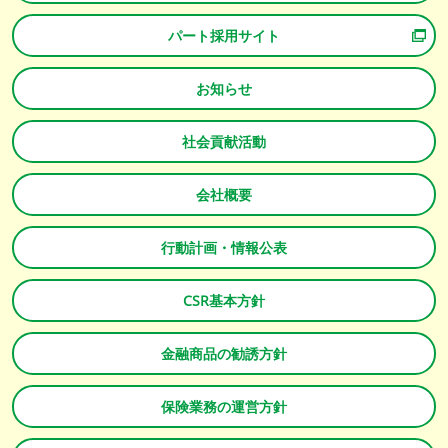
パート採用サイト
お知らせ
社会貢献活動
会社概要
行動計画・情報公表
CSR基本方針
金融商品の勧誘方針
保険業務の運営方針