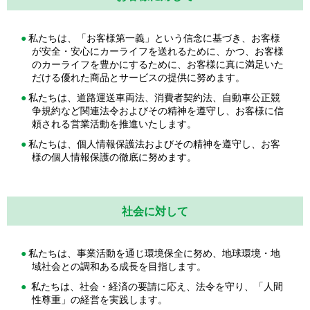
私たちは、「お客様第一義」という信念に基づき、お客様
が安全・安心にカーライフを送れるために、かつ、お客様
のカーライフを豊かにするために、お客様に真に満足いた
だける優れた商品とサービスの提供に努めます。
私たちは、道路運送車両法、消費者契約法、自動車公正競
争規約など関連法令およびその精神を遵守し、お客様に信
頼される営業活動を推進いたします。
私たちは、個人情報保護法およびその精神を遵守し、お客
様の個人情報保護の徹底に努めます。
社会に対して
私たちは、事業活動を通じ環境保全に努め、地球環境・地
域社会との調和ある成長を目指します。
私たちは、社会・経済の要請に応え、法令を守り、「人間
性尊重」の経営を実践します。