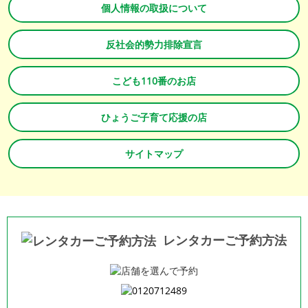
個人情報の取扱について
反社会的勢力排除宣言
こども110番のお店
ひょうご子育て応援の店
サイトマップ
レンタカーご予約方法