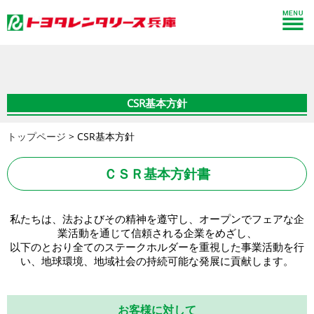
CSR基本方針
トップページ
>
CSR基本方針
ＣＳＲ基本方針書
私たちは、法およびその精神を遵守し、オープンでフェアな企
業活動を通じて信頼される企業をめざし、
以下のとおり全てのステークホルダーを重視した事業活動を行
い、地球環境、地域社会の持続可能な発展に貢献します。
お客様に対して