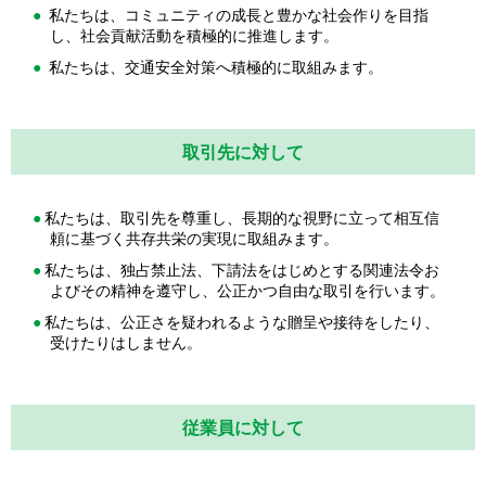
私たちは、コミュニティの成長と豊かな社会作りを目指
し、社会貢献活動を積極的に推進します。
私たちは、交通安全対策へ積極的に取組みます。
取引先に対して
私たちは、取引先を尊重し、長期的な視野に立って相互信
頼に基づく共存共栄の実現に取組みます。
私たちは、独占禁止法、下請法をはじめとする関連法令お
よびその精神を遵守し、公正かつ自由な取引を行います。
私たちは、公正さを疑われるような贈呈や接待をしたり、
受けたりはしません。
従業員に対して