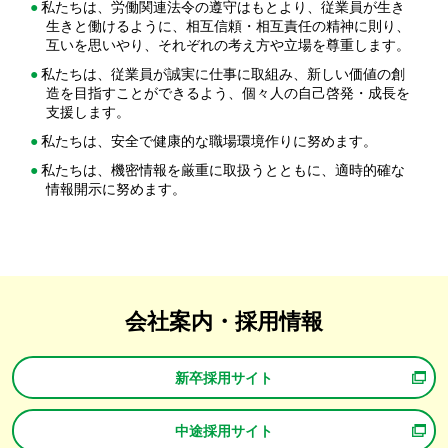
私たちは、労働関連法令の遵守はもとより、従業員が生き
生きと働けるように、相互信頼・相互責任の精神に則り、
互いを思いやり、それぞれの考え方や立場を尊重します。
私たちは、従業員が誠実に仕事に取組み、新しい価値の創
造を目指すことができるよう、個々人の自己啓発・成長を
支援します。
私たちは、安全で健康的な職場環境作りに努めます。
私たちは、機密情報を厳重に取扱うとともに、適時的確な
情報開示に努めます。
会社案内・採用情報
新卒採用サイト
中途採用サイト