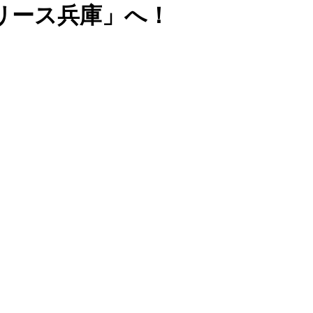
リース兵庫」へ！