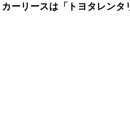
、カーリースは「トヨタレンタ