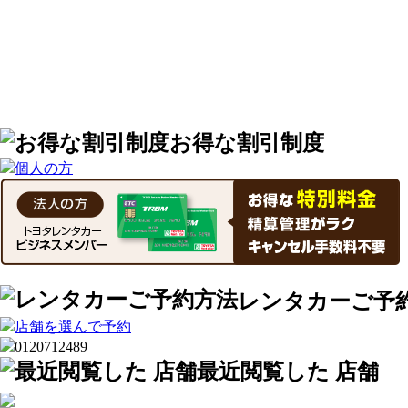
お得な割引制度
レンタカーご予
最近閲覧した 店舗