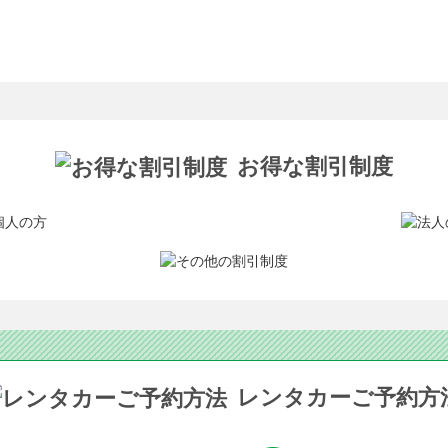
お得な割引制度
レンタカーご予約方