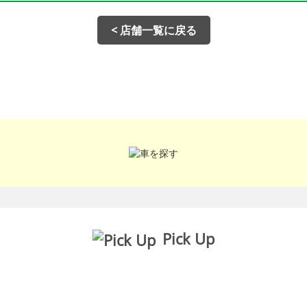
< 店舗一覧に戻る
Pick Up