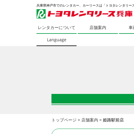
兵庫県神戸市でのレンタカー、カーリースは「トヨタレンタリー
レンタカーについて
店舗案内
車
Language
トップページ
>
店舗案内
>
姫路駅前店