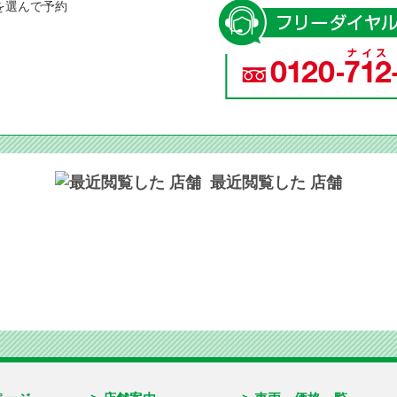
最近閲覧した 店舗