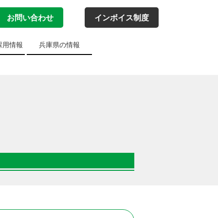
お問い合わせ
インボイス制度
採用情報
兵庫県の情報