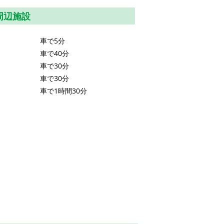
周辺施設
車で5分
車で40分
車で30分
車で30分
車で1時間30分