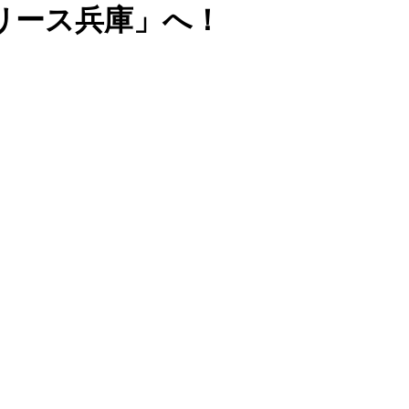
リース兵庫」へ！