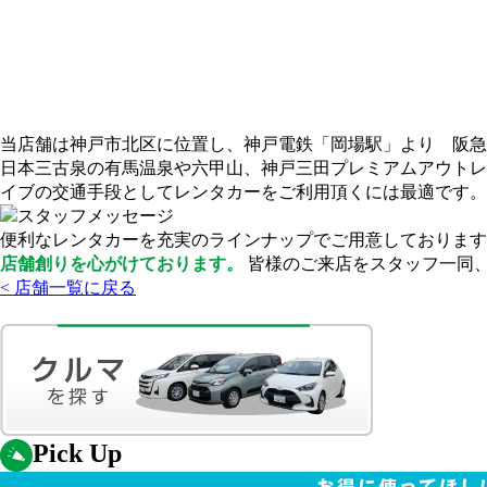
当店舗は神戸市北区に位置し、神戸電鉄「岡場駅」より 阪急
日本三古泉の有馬温泉や六甲山、神戸三田プレミアムアウトレ
イブの交通手段としてレンタカーをご利用頂くには最適です。
便利なレンタカーを充実のラインナップでご用意しております
店舗創りを心がけております。
皆様のご来店をスタッフ一同
< 店舗一覧に戻る
Pick Up