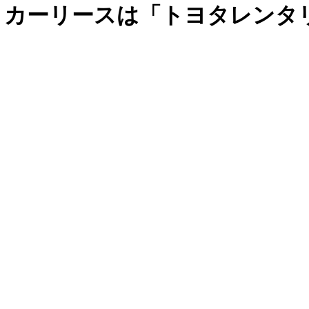
、カーリースは「トヨタレンタ