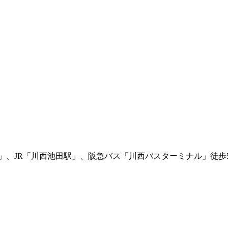
」、JR「川西池田駅」、阪急バス「川西バスターミナル」徒歩