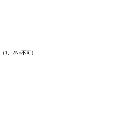
1、2No不可）