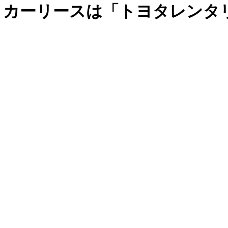
、カーリースは「トヨタレンタ