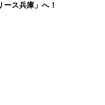
リース兵庫」へ！