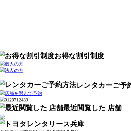
お得な割引制度
レンタカーご予
最近閲覧した 店舗